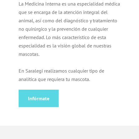
La Medicina Interna es una especialidad médica
que se encarga de la atención integral del
animal, así como del diagnóstico y tratamiento
no quirúrgico y la prevención de cualquier
enfermedad. Lo más característico de esta
especialidad es la visión global de nuestras
mascotas.
En Saralegi realizamos cualquier tipo de
analítica que requiera tu mascota.
Infórmate