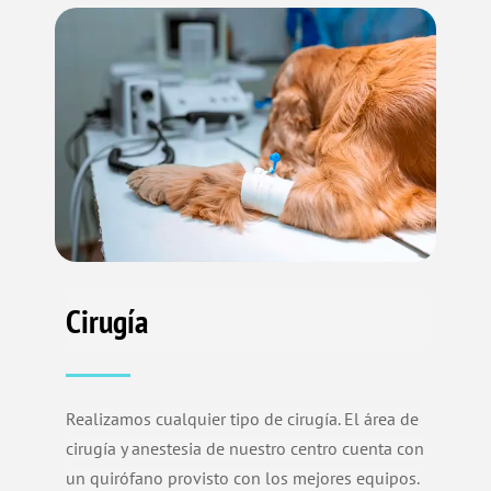
Cirugía
Realizamos cualquier tipo de cirugía. El área de
cirugía y anestesia de nuestro centro cuenta con
un quirófano provisto con los mejores equipos.