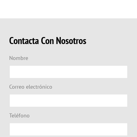
Contacta Con Nosotros
Nombre
Correo electrónico
Teléfono