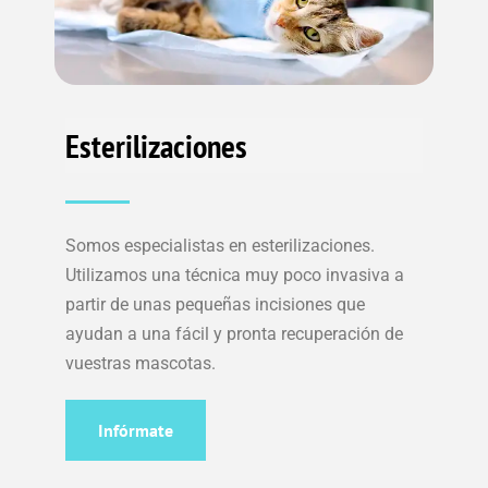
Esterilizaciones
Somos especialistas en esterilizaciones.
Utilizamos una técnica muy poco invasiva a
partir de unas pequeñas incisiones que
ayudan a una fácil y pronta recuperación de
vuestras mascotas.
Infórmate