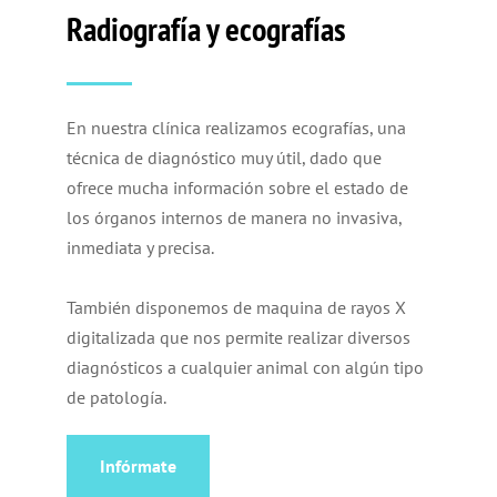
Radiografía y ecografías
En nuestra clínica realizamos ecografías, una
técnica de diagnóstico muy útil, dado que
ofrece mucha información sobre el estado de
los órganos internos de manera no invasiva,
inmediata y precisa.
También disponemos de maquina de rayos X
digitalizada que nos permite realizar diversos
diagnósticos a cualquier animal con algún tipo
de patología.
Infórmate