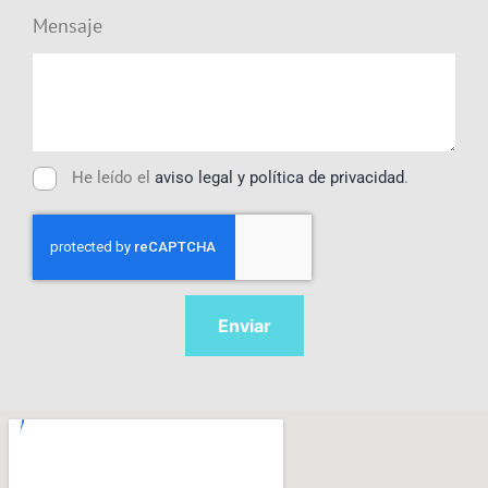
Mensaje
He leído el
aviso legal y política de privacidad
.
Enviar